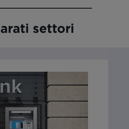
arati settori