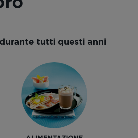
oro
durante tutti questi anni