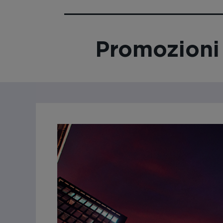
Promozioni e