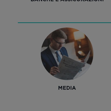
MEDIA