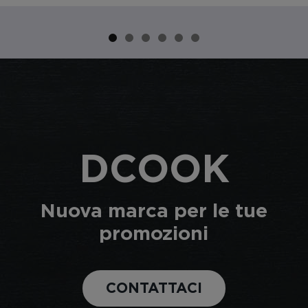
DCOOK
Nuova marca per le tue
promozioni
CONTATTACI