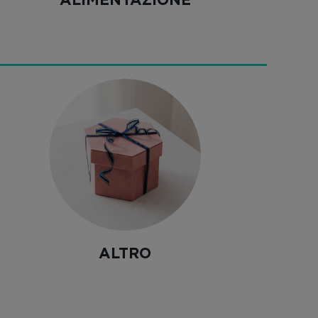
ALIMENTAZIONE
ALTRO