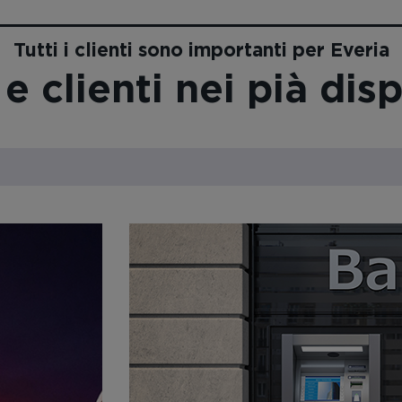
Tutti i clienti sono importanti per Everia
 clienti nei pià disp