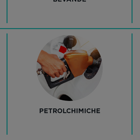
PETROLCHIMICHE