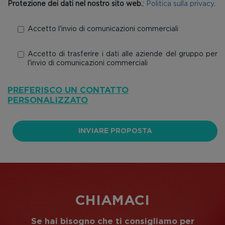
Protezione dei dati nel nostro sito web.
:
Politica sulla privacy
.
Accetto l'invio di comunicazioni commerciali
Accetto di trasferire i dati alle aziende del gruppo per
l'invio di comunicazioni commerciali
PREFERISCO UN CONTATTO
PERSONALIZZATO
INVIARE PROPOSTA
CHIAMACI
Se hai bisogno che ti consigliamo per