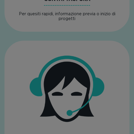
Per quesiti rapidi, informazione previa o inizio di
progetti