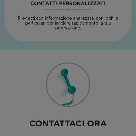
CONTATTI PERSONALIZZATI
Progetti con informazione analizzata, con loghi e
particolari per lanciare rapidamente la tua
promozione.
CONTATTACI ORA