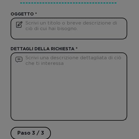
OGGETTO
*
DETTAGLI DELLA RICHIESTA
*
Paso 3 / 3