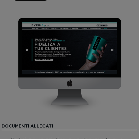
DOCUMENTI ALLEGATI