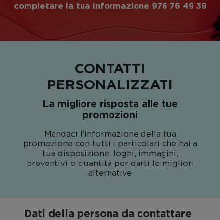
completare la tua informazione 976 76 49 39
CONTATTI
PERSONALIZZATI
La migliore risposta alle tue
promozioni
Mandaci l'informazione della tua
promozione con tutti i particolari che hai a
tua disposizione: loghi, immagini,
preventivi o quantità per darti le migliori
alternative
Dati della persona da contattare