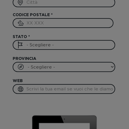
CODICE POSTALE
*
STATO
*
PROVINCIA
WEB