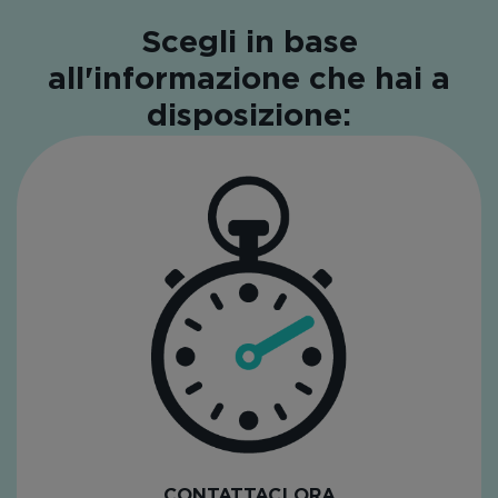
Scegli in base
all'informazione che hai a
disposizione:
CONTATTACI ORA