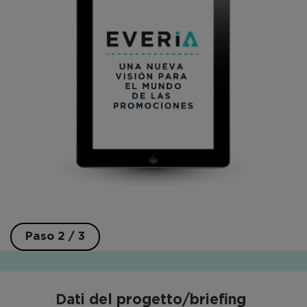
Paso 2 / 3
Dati del progetto/briefing