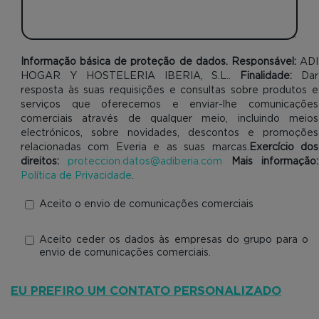
Informação básica de proteção de dados. Responsável:
ADI
HOGAR Y HOSTELERIA IBERIA, S.L..
Finalidade:
Dar
resposta às suas requisições e consultas sobre produtos e
serviços que oferecemos e enviar-lhe comunicações
comerciais através de qualquer meio, incluindo meios
electrónicos, sobre novidades, descontos e promoções
relacionadas com Everia e as suas marcas.
Exercício dos
direitos:
proteccion.datos@adiberia.com
Mais informação:
Política de Privacidade
.
Aceito o envio de comunicações comerciais
Aceito ceder os dados às empresas do grupo para o
envio de comunicações comerciais.
EU PREFIRO UM CONTATO PERSONALIZADO