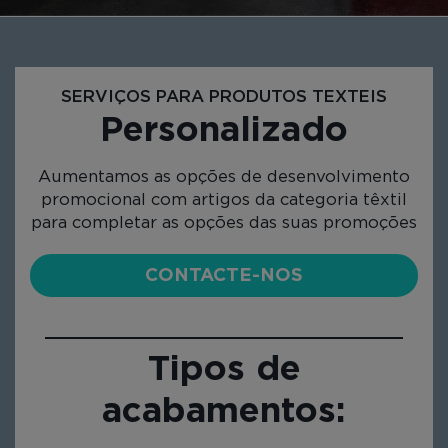
SERVIÇOS PARA PRODUTOS TEXTEIS
Personalizado
Aumentamos as opções de desenvolvimento
promocional com artigos da categoria têxtil
para completar as opções das suas promoções
CONTACTE-NOS
Tipos de
acabamentos: