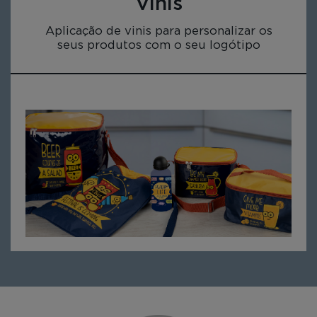
Vinis
Aplicação de vinis para personalizar os
seus produtos com o seu logótipo