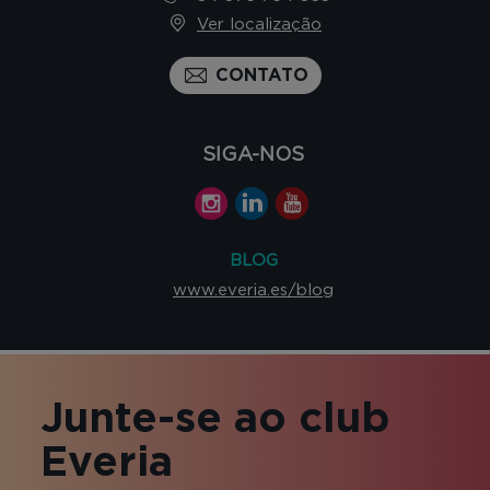
Ver localização
CONTATO
SIGA-NOS
BLOG
www.everia.es/blog
Junte-se ao club
Everia