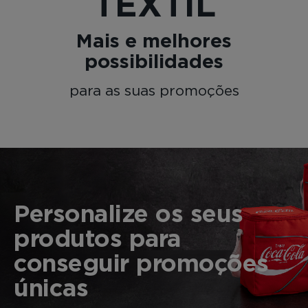
TEXTIL
Mais e melhores
possibilidades
para as suas promoções
Personalize os seus
produtos para
conseguir promoções
únicas