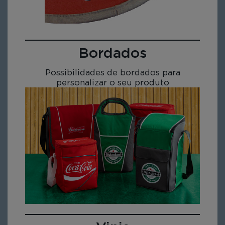
Bordados
Possibilidades de bordados para
personalizar o seu produto