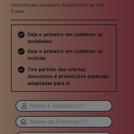
Desfrute das vantagens de pertencer ao club
Everia
Seja o primeiro em conhecer as
novidades
Seja o primeiro em conhecer as
notícias
Tire partido das ofertas,
descontos e promoções especiais
adaptadas para si