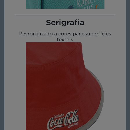
Serigrafia
Pesronalizado a cores para superfícies
texteis