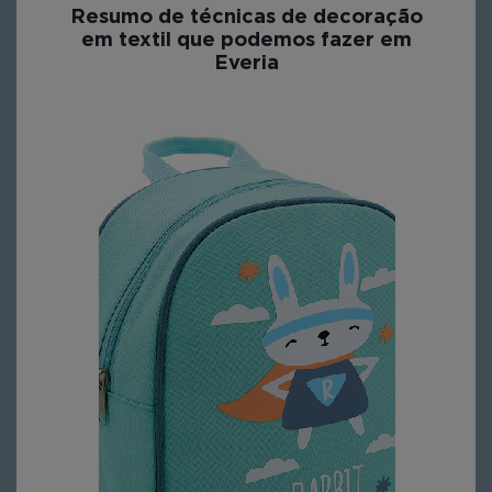
Resumo de técnicas de decoração
em textil que podemos fazer em
Everia