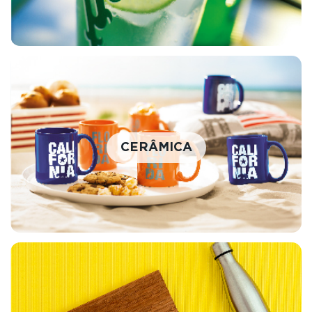
CERÂMICA