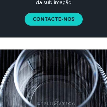
da sublimação
CONTACTE-NOS