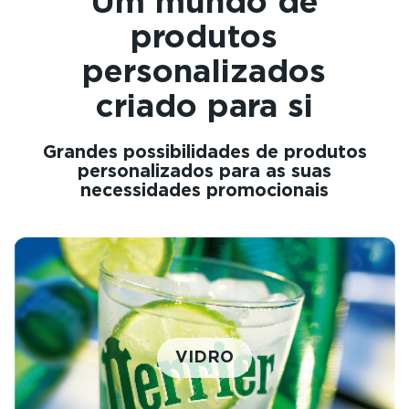
Um mundo de
produtos
personalizados
criado para si
Grandes possibilidades de produtos
personalizados para as suas
necessidades promocionais
VIDRO