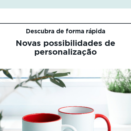
Descubra de forma rápida
Novas possibilidades de
personalização