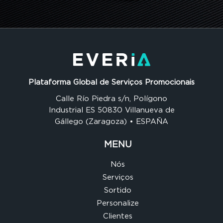
Plataforma Global de Serviços Promocionais
Calle Río Piedra s/n, Polígono
Industrial ES 50830 Villanueva de
Gállego (Zaragoza) • ESPAÑA
MENU
Nós
Serviços
Sortido
Personalize
Clientes