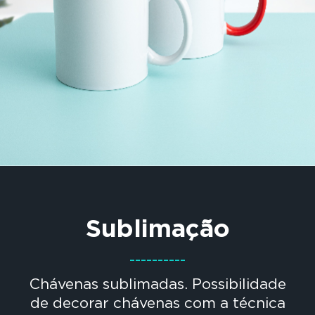
Sublimação
----------
Chávenas sublimadas. Possibilidade
de decorar chávenas com a técnica