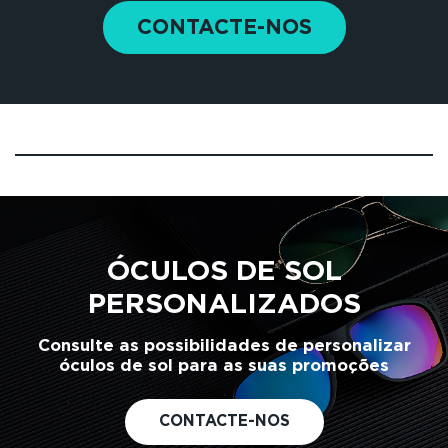
CONTACTE-NOS
ÓCULOS DE SOL
PERSONALIZADOS
Consulte as possibilidades de personalizar
óculos de sol para as suas promoções
CONTACTE-NOS