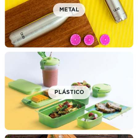
METAL
PLÁSTICO