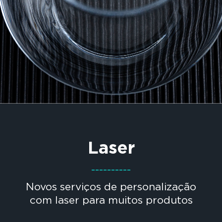
Laser
----------
Novos serviços de personalização
com laser para muitos produtos