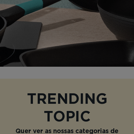
TRENDING
TOPIC
Quer ver as nossas categorias de