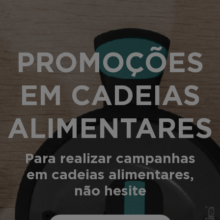
PROMOÇÕES
EM CADEIAS
ALIMENTARES
Para realizar campanhas
em cadeias alimentares,
não hesite