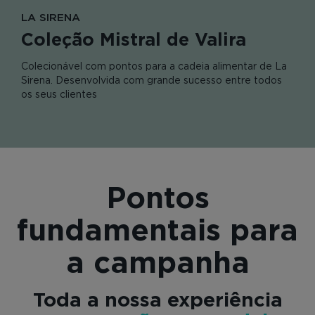
LA SIRENA
Coleção Mistral de Valira
Colecionável com pontos para a cadeia alimentar de La
Sirena. Desenvolvida com grande sucesso entre todos
os seus clientes
Pontos
fundamentais para
a campanha
Toda a nossa experiência