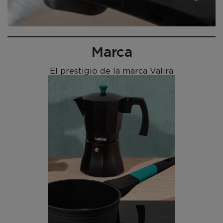
Marca
El prestigio de la marca Valira