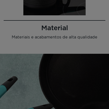
Material
Materiais e acabamentos de alta qualidade