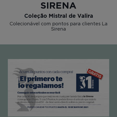
SIRENA
Coleção Mistral de Valira
Colecionável com pontos para clientes La
Sirena