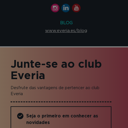
BLOG
www.everia.es/blog
Junte-se ao club
Everia
Desfrute das vantagens de pertencer ao club
Everia
Seja o primeiro em conhecer as
novidades