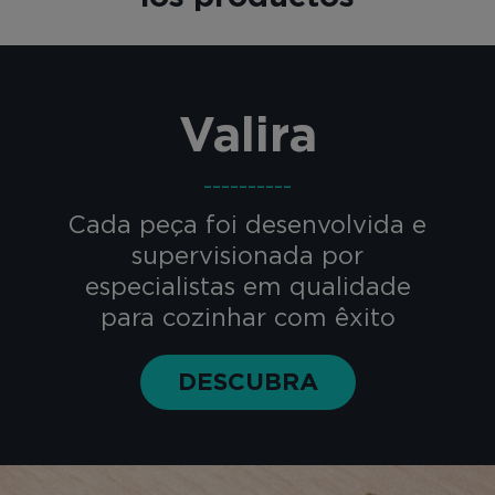
Valira
----------
Cada peça foi desenvolvida e
supervisionada por
especialistas em qualidade
para cozinhar com êxito
DESCUBRA