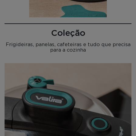
Coleção
Frigideiras, panelas, cafeteiras e tudo que precisa
para a cozinha