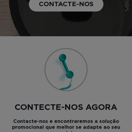
CONTACTE-NOS
CONTECTE-NOS AGORA
Contacte-nos e encontraremos a solução
promocional que melhor se adapte ao seu